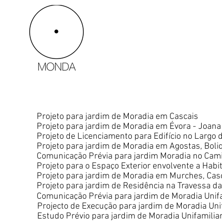
Projeto para jardim de Moradia em Cascais
Projeto para jardim de Moradia em Évora - Joan
Projeto de Licenciamento para Edifício no Largo
Projeto para jardim de Moradia em Agostas, Boli
Comunicação Prévia para jardim Moradia no Camin
Projeto para o Espaço Exterior envolvente a Habi
Projeto para jardim de Moradia em Murches, Cas
Projeto para jardim de Residência na Travessa d
Comunicação Prévia para jardim de Moradia Unifam
Projecto de Execução para jardim de Moradia Un
Estudo Prévio para jardim de Moradia Unifamiliar