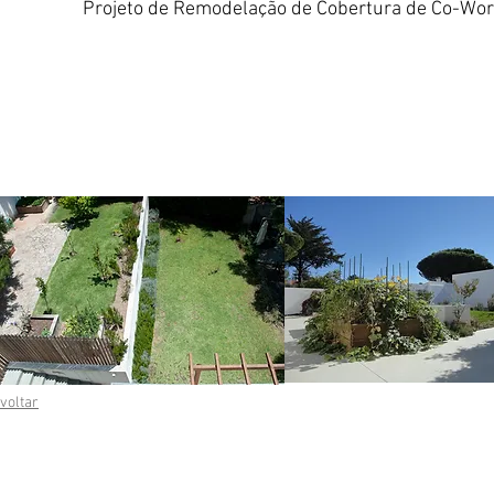
Projeto de Remodelação de Cobertura de Co-Work
voltar